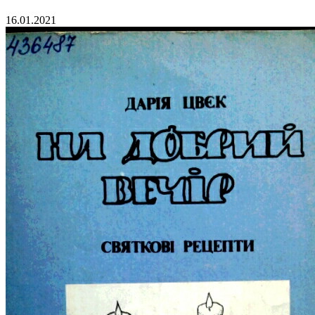
16.01.2021