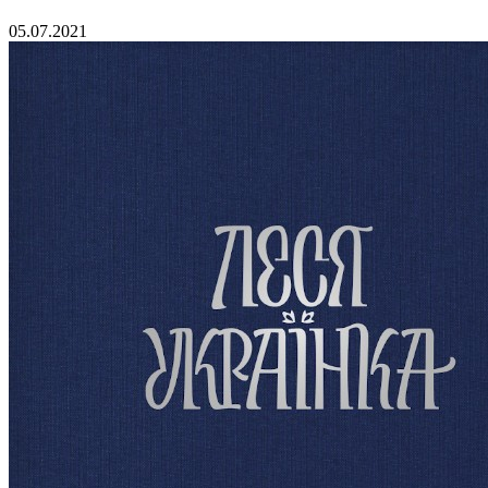
05.07.2021