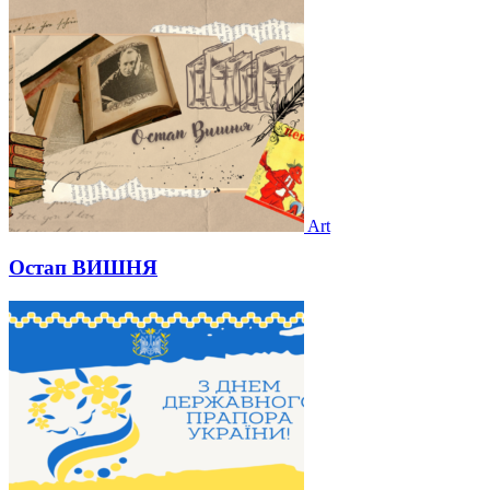
Art
Остап ВИШНЯ