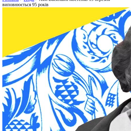
виповнюється 95 років