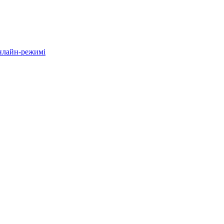
онлайн-режимі