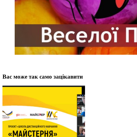
Вас може так само зацікавити