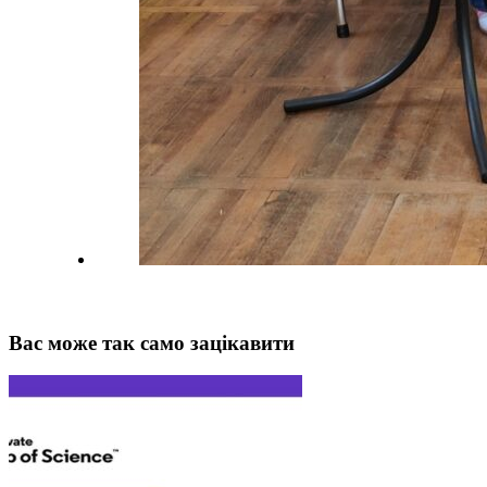
Вас може так само зацікавити